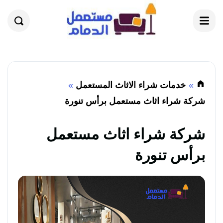
القائمة
بحث
خدمات شراء الاثاث المستعمل
شركة شراء اثاث مستعمل برأس تنورة
شركة شراء اثاث مستعمل
برأس تنورة