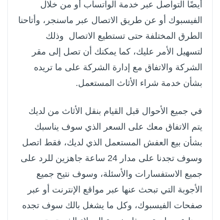
أيضًا التواصل عبر خدمة الواتساب أو من خلال
الفيسبوك أو عن طريق الاتصال عبر ماسنجر، وأتاحنا
الطرق المختلفة حتى تستطيع الاتصال وذلك
لتسهيل الأمر عليك، كما يمكنك أن تصل إلى مقر
الشركة والاتفاق مع إدارة الشركة على ما تريده
بشأن خدمة شراء الأثاث المستعمل.
في جميع الأحوال قبل القيام بنقل الأثاث من لديك
يتم الاتفاق معك على السعر الذي سوف يناسبك
بشأن بيع العفش المستعمل الذي لديك، فقط اتصل
وسوف تجدنا على مدار 24 ساعة جاهزين للرد على
جميع الاستفسارات والأسئلة، وسوف نتيح جميع
الأجوبة التي تبحث عنها عبر مواقع الإنترنت أو عبر
صفحات الفيسبوك، وكل ما يشغل بالك سوف تجده