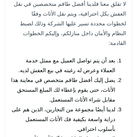
لا تقلق معنا فلدينا أفضل طاقم متخصصين في نقل
العفش بكل احترافية، ويتم نقل الأثاث وفقًا
لخطوات محددة تسير عليها الشركة وذلك لضبط
النظام والأمان داخل منازلكم، وإليكم الخطوات
القادمة:
بعد أن يتم تواصل العميل مع ممثل خدمة
العملاء وعرض له رغبته في بيع العفش لديه.
يصل إليك أفضل طاقم متخصص في معاينة هذا
الأثاث، حتى يقوم بإعطاء لك المبلغ المستحق
مقابل شراء الأثاث المستعمل.
لدينا أيضًا مجموعة من النجارين، الذين هم على
دراية واسعة بكيفية فك الأثاث المستعمل
بأسلوب احترافي.