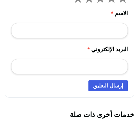
الاسم
*
البريد الإلكتروني
*
خدمات أخرى ذات صلة