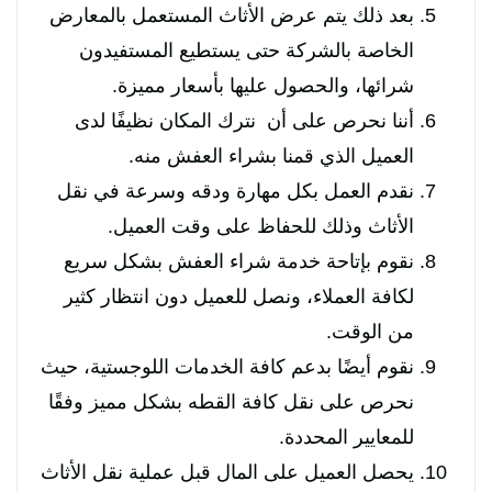
بعد ذلك يتم عرض الأثاث المستعمل بالمعارض
الخاصة بالشركة حتى يستطيع المستفيدون
شرائها، والحصول عليها بأسعار مميزة.
أننا نحرص على أن نترك المكان نظيفًا لدى
العميل الذي قمنا بشراء العفش منه.
نقدم العمل بكل مهارة ودقه وسرعة في نقل
الأثاث وذلك للحفاظ على وقت العميل.
نقوم بإتاحة خدمة شراء العفش بشكل سريع
لكافة العملاء، ونصل للعميل دون انتظار كثير
من الوقت.
نقوم أيضًا بدعم كافة الخدمات اللوجستية، حيث
نحرص على نقل كافة القطه بشكل مميز وفقًا
للمعايير المحددة.
يحصل العميل على المال قبل عملية نقل الأثاث