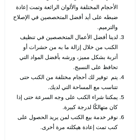
الأحجام المختلفة والألوان الرائعة وتمت إعادة
ضبطه على أيد أفضل المتخصصين في الإصلاح
والترميم.
لدينا أفضل الأعمال المتخصصين في تنظيف
الكنب من خلال إزالة ما به من حشرات أو
أتربة بشكل مميز، ورشه بأفضل المواد التي
تحافظ على النسيج.
يتم توفير لك أحجام مختلفة من الكنب حتى
تتناسب مع المساحة التي لديك.
يمكننا شراء الكنب على وجه السرعة حتى إذا
كان متهالكًا لدرجة كبيرة.
نوفر خدمة بيع الكتب لمن يريد الحصول على
كنب تمت إعادة هيكلته مرة أخرى.