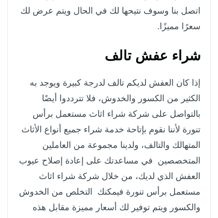
اتصل بنا وسوف نتيحها لك في الحال ويتم عرض لك
سعرًا مميزًا.
شراء عفش تالف
إذا كان العفش لديكم تالف لدرجة كبيرة ويوجد به
الكثير من الكسور والخدوش، فلا تترددوا أيضًا
بالتواصل على شركة شراء اثاث مستعمل برأس
تنورة لأننا نقوم بإتاحة خدمة شراء جميع أنواع الأثاث
المتهالك والتالف، ولدينا مجموعة من العاملين
المتخصصين في مساعدتك على إعادة إصلاح عيوب
العفش الذي لديك، من خلال شركة شراء اثاث
مستعمل برأس تنورة فيمكنك التخلص من الخدوش
والكسور ويتم توفير لك أسعار مميزة مقابل هذه