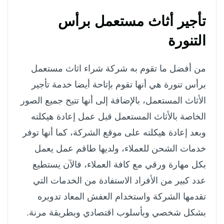
تأجير أثاث مستعمل برأس
التنورة
من أفضل ما تقوم به شركة شراء اثاث مستعمل
برأس تنورة هي أنها تقوم بإتاحة أيضا خدمة تأجير
الأثاث المستعمل، بالإضافة إلى أنها تتيح جميع الصور
الخاصة بالأثاث المستعمل قبل عمل إعادة هيكلته
وبعد إعادة هيكلته على موقع الشركة، كما أنها توفر
خدمات الشحن للعملاء، ولديها طاقم عمل يعمل
بكل مهارة ورقي مع كافة العملاء، فالآن يستطيع
عدد كبير من الأفراد الاستفادة من الخدمات التي
تقدمها الشركة واستخدام العفش المعاد تدويره
بشكل شخصي وبأسلوب اقتصادي وبطريقة مرنة.