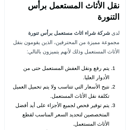
نقل الأثاث المستعمل برأس
التنورة
لدى
شركة شراء اثاث مستعمل برأس تنورة
مجموعة مميزة من المحترفين، الذين يقومون بنقل
الأثاث المستعمل وذلك لأنهم يتميزون بالتالي:
يتم رفع ونقل العفش المستعمل حتى من
الأدوار العليا.
نتيح الأسعار التي تتناسب ولا يتم تحميل العميل
تكلفة نقل الأثاث المستعمل.
يتم توفير فحص لجميع الأجزاء على أيد أفضل
المتخصصين لتحديد السعر المناسب لقطع
الأثاث المستعمل.