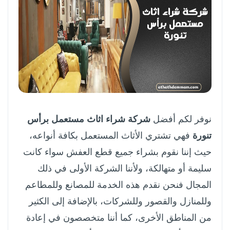
نوفر لكم أفضل
شركة شراء اثاث مستعمل برأس
تنورة
فهي تشتري الأثاث المستعمل بكافة أنواعه،
حيث إننا نقوم بشراء جميع قطع العفش سواء كانت
سليمة أو متهالكة، ولأننا الشركة الأولى في ذلك
المجال فنحن نقدم هذه الخدمة للمصانع وللمطاعم
وللمنازل والقصور وللشركات، بالإضافة إلى الكثير
من المناطق الأخرى، كما أننا متخصصون في إعادة