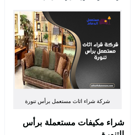
شركة شراء اثاث مستعمل برأس تنورة
شراء مكيفات مستعملة برأس
التنورة