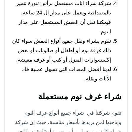
شركة شراء اثاث مستعمل برأس تنورة تتميز
بالمصداقية ونعمل على مدار ال 24 ساعة،
فيمكننا نقل أن العفش المستعمل على مدار
اليوم.
نقوم بشراء ونقل جميع أنواع العفش سواء كان
ذلك غرفة نوم أو أطفال أو صالونات أو بعض
إكسسوارات المنزل أو كنب أو غرف معيشة.
لدينا أفضل المعدات التي تسهل عملية فك
الأثاث ونقله.
شراء غرف نوم مستعملة
تقوم شركتنا في شراء جميع أنواع غرف النوم
وإتاحتها لمن يريدها بأسعار مناسبة، حيث إن شركة
شراء اثاث مستعمل برأس تنورة أيضًا تقوم بإتاحة