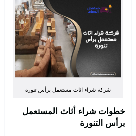
شركة شراء اثاث مستعمل برأس تنورة
خطوات شراء أثاث المستعمل
برأس التنورة