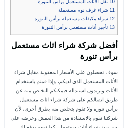
10
نقل الأثاث المستعمل برأس التنورة
11
شراء غرف نوم مستعملة
12
شراء مكيفات مستعملة برأس التنورة
13
تأجير أثاث مستعمل برأس التنورة
أفضل شركة شراء اثاث مستعمل
برأس تنورة
سوف تحصلون على الأسعار المعقولة مقابل شراء
الأثاث المستعمل الذي لديكم، وإذا قمتم باستخدام
الأثاث وتريدون استبداله فيمكنكم التخلص منه عن
طريق اتصالكم على شركة شراء اثاث مستعمل
برأس تنورة ولا تقوم بتخلص منه بطرق أخرى، لأن
شركتنا تقوم بالاستفادة من هذا العفش وعرضه على
من يريد شراء أثاث مستعمل، كما نقوم بدفع لك