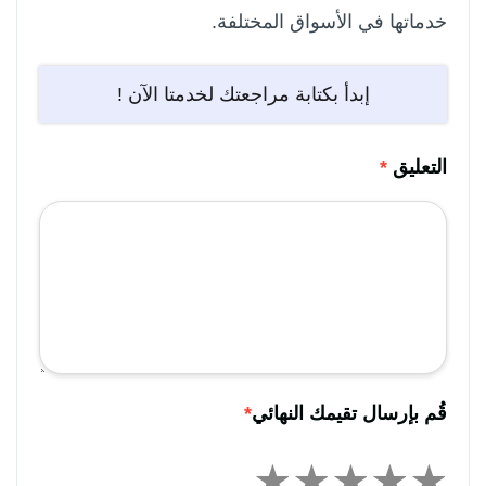
خدماتها في الأسواق المختلفة.
إبدأ بكتابة مراجعتك لخدمتا الآن !
التعليق
*
قُم بإرسال تقيمك النهائي
*