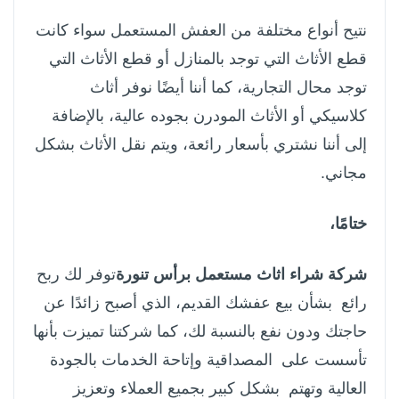
نتيح أنواع مختلفة من العفش المستعمل سواء كانت
قطع الأثاث التي توجد بالمنازل أو قطع الأثاث التي
توجد محال التجارية، كما أننا أيضًا نوفر أثاث
كلاسيكي أو الأثاث المودرن بجوده عالية، بالإضافة
إلى أننا نشتري بأسعار رائعة، ويتم نقل الأثاث بشكل
مجاني.
ختامًا،
شركة شراء اثاث مستعمل برأس تنورة
توفر لك ربح
رائع بشأن بيع عفشك القديم، الذي أصبح زائدًا عن
حاجتك ودون نفع بالنسبة لك، كما شركتنا تميزت بأنها
تأسست على المصداقية وإتاحة الخدمات بالجودة
العالية وتهتم بشكل كبير بجميع العملاء وتعزيز