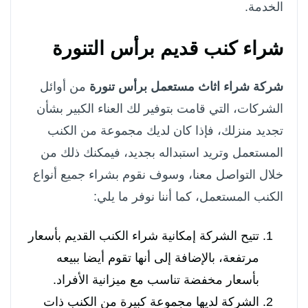
الخدمة.
شراء كنب قديم برأس التنورة
شركة شراء اثاث مستعمل برأس تنورة
من أوائل
الشركات، التي قامت بتوفير لك العناء الكبير بشأن
تجديد منزلك، فإذا كان لديك مجموعة من الكنب
المستعمل وتريد استبداله بجديد، فيمكنك ذلك من
خلال التواصل معنا، وسوف نقوم بشراء جميع أنواع
الكنب المستعمل، كما أننا نوفر ما يلي:
تتيح الشركة إمكانية شراء الكنب القديم بأسعار
مرتفعة، بالإضافة إلى أنها تقوم أيضا ببيعه
بأسعار مخفضة تناسب مع ميزانية الأفراد.
الشركة لديها مجموعة كبيرة من الكنب ذات