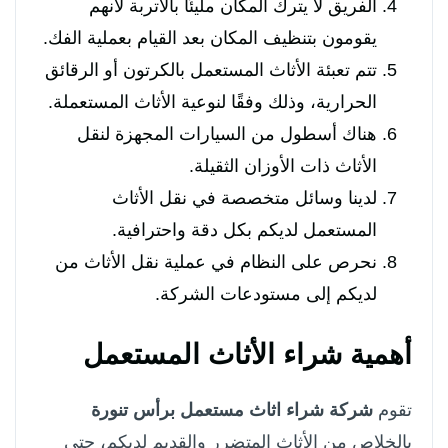
الفريق لا يترك المكان مليئًا بالأتربة لأنهم
يقومون بتنظيف المكان بعد القيام بعملية الفك.
تتم تعبئة الأثاث المستعمل بالكرتون أو الرقائق
الحرارية، وذلك وفقًا لنوعية الأثاث المستعملة.
هناك أسطول من السيارات المجهزة لنقل
الأثاث ذات الأوزان الثقيلة.
لدينا وسائل متخصصة في نقل الأثاث
المستعمل لديكم بكل دقة واحترافية.
نحرص على النظام في عملية نقل الأثاث من
لديكم إلى مستودعات الشركة.
أهمية شراء الأثاث المستعمل
تقوم
شركة شراء اثاث مستعمل برأس تنورة
بالخلاص من الأثاث المتضرر والقديم لديكم، حتى