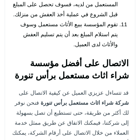
المستعمل من لديه، فسوف تحصل على المبلغ
قبل الشروع في عملية أخذ العفش من منزلك.
تقوم المؤسسة ببيع الأثاث مستعمل وسوف
يتم استلام المبلغ بعد أن يتم تسليم العفش
والأثاث لدى العميل.
الاتصال على أفضل مؤسسة
شراء اثاث مستعمل برأس تنورة
قد تتساءل عزيزي العميل عن كيفية الاتصال على
شركة شراء اثاث مستعمل برأس تنورة
فنحن نوفر
لك أكثر من طريقة، حتى تستطيع أن تصل بسهولة
إلى شركتنا، فيمكنك الاتفاق عن طريق ممثل خدمة
العملاء من خلال الاتصال على أرقام الشركة، يمكنك