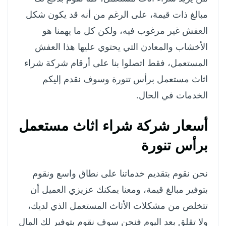
مبالغ ذات قيمة، على الرغم من أنه قد يكون شكل
العفش غير مرغوب فيه، ولكن كل ما يهمنا هو
الأخشاب والمعادن التي يحتوي عليها هذا العفش
المستعمل، فقط اتصلوا بنا على أرقام شركة شراء
اثاث مستعمل برأس تنورة وسوف نقدم إليكم
الخدمات في الحال.
أسعار شركة شراء اثاث مستعمل
برأس تنورة
نحن نقوم بتقديم خدماتنا على نطاق واسع ونقوم
بتوفير مبالغ قيمة، ومعنا يمكنك عزيزي العميل أن
تتخلص من مشكلات الأثاث المستعمل الذي لديك،
ولا تقلق بعد اليوم فنحن سوف نقوم بتوفير لك المال