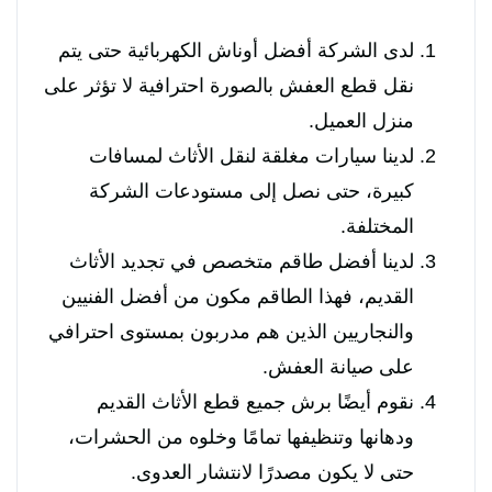
لدى الشركة أفضل أوناش الكهربائية حتى يتم
نقل قطع العفش بالصورة احترافية لا تؤثر على
منزل العميل.
لدينا سيارات مغلقة لنقل الأثاث لمسافات
كبيرة، حتى نصل إلى مستودعات الشركة
المختلفة.
لدينا أفضل طاقم متخصص في تجديد الأثاث
القديم، فهذا الطاقم مكون من أفضل الفنيين
والنجاريين الذين هم مدربون بمستوى احترافي
على صيانة العفش.
نقوم أيضًا برش جميع قطع الأثاث القديم
ودهانها وتنظيفها تمامًا وخلوه من الحشرات،
حتى لا يكون مصدرًا لانتشار العدوى.