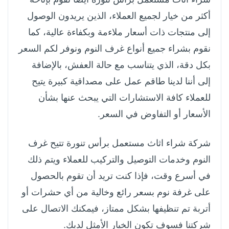
أكثر من خيار لجميع العملاء، الذين يريدون الوصول
إلى منتجات ذات أسعار ملاءمة وبكفاءة عالية، كما
نقوم بشراء جميع أنواع غرف النوم ونوفر لكم السعر
بكل دقة، الذي يتناسب مع حالة العفش، بالإضافة
إلى أننا لدينا طاقم عمل على مصداقية كبيرة يتيح
للعملاء كافة الاستشارات التي يبحث عنها بشأن
الأسعار أو التفاوض في السعر.
شركة شراء اثاث مستعمل برأس تنورة تتيح غرف
النوم وخدمات التوصيل والتركيب للعملاء ويتم ذلك
في أسرع وقت، فإذا كنت تريد أن تقوم بالحصول
على غرفة نوم بسعر رائع وخالية من أي حشرات أو
أتربة تم تنظيفها بشكل ممتاز، فيمكنك الاتصال على
شركتنا فسوف تكون الخيار الأمثل لديك.