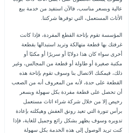
عالية وبسعر مناسب، فالآن استفيد من خدمة بيع
الأثاث المستعمل، التي توفرها شركتنا.
المؤسسة تقوم بإتاحة القطع المفردة، فإذا كانت
غرفتك بها قطعة متهالكة وتريد استبدالها بقطعة
أخرى سواء كان هذا دولابًا أو سريرًا أو مكتبًا أو
مكتبة صغيرة أو طاولة أو قطعة من المجالس، وغير
ذلك، فيمكنك الاتصال بنا وسوف تقوم بإتاحة هذه
القطعة على حدة، لأنه من المعروف أنه من الصعب
أن تحصل على قطعة مفردة بكل سهولة وبسعر
رخيص إلا من خلال شركة شراء اثاث مستعمل
برأس تنورة التي تعيد رونق العفش وهيكلته بإعادة
تدويره وسوف يظهر بشكل رائع وجميل للغاية، فإذا
كنت تريد الوصول إلى هذه الخدمة بكل سهولة