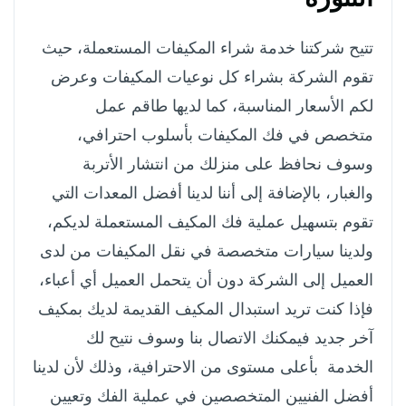
تتيح شركتنا خدمة شراء المكيفات المستعملة، حيث
تقوم الشركة بشراء كل نوعيات المكيفات وعرض
لكم الأسعار المناسبة، كما لديها طاقم عمل
متخصص في فك المكيفات بأسلوب احترافي،
وسوف نحافظ على منزلك من انتشار الأتربة
والغبار، بالإضافة إلى أننا لدينا أفضل المعدات التي
تقوم بتسهيل عملية فك المكيف المستعملة لديكم،
ولدينا سيارات متخصصة في نقل المكيفات من لدى
العميل إلى الشركة دون أن يتحمل العميل أي أعباء،
فإذا كنت تريد استبدال المكيف القديمة لديك بمكيف
آخر جديد فيمكنك الاتصال بنا وسوف نتيح لك
الخدمة بأعلى مستوى من الاحترافية، وذلك لأن لدينا
أفضل الفنيين المتخصصين في عملية الفك وتعيين