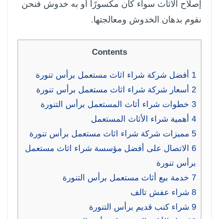
إصلاح الأثاث سواء كان مكسورًا أو به خدوش فنحن
نقوم بدهان الخدوش ومعالجتها.
Contents
1
أفضل شركة شراء اثاث مستعمل برأس تنورة
2
أسعار شركة شراء اثاث مستعمل برأس تنورة
3
خطوات شراء أثاث المستعمل برأس التنورة
4
أهمية شراء الأثاث المستعمل
5
مميزات شركة شراء اثاث مستعمل برأس تنورة
6
الاتصال على أفضل مؤسسة شراء اثاث مستعمل
برأس تنورة
7
خدمة بيع أثاث مستعمل برأس التنورة
8
شراء عفش تالف
9
شراء كنب قديم برأس التنورة