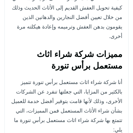
كيفية تحويل العفش القديم إلى الأثاث الحديث وذلك
من خلال تعيين أفضل النجارين والدهانين الذين
يقومون بدهن العفش وترميمه وإعادة هيكلته مرة
أخرى.
مميزات شركة شراء اثاث
مستعمل برأس تنورة
أنا شركة شراء اثاث مستعمل برأس تنورة تتميز
بالكثير من المزايا، التي جعلتها تنفرد عن الشركات
الأخرى، وذلك لأنها قامت بتوفير أفضل خدمة للعميل
بشأن شراء الأثاث المستعمل فمن المميزات، التي
تتمتع بها شركة شراء اثاث مستعمل برأس تنورة ما
يلي: