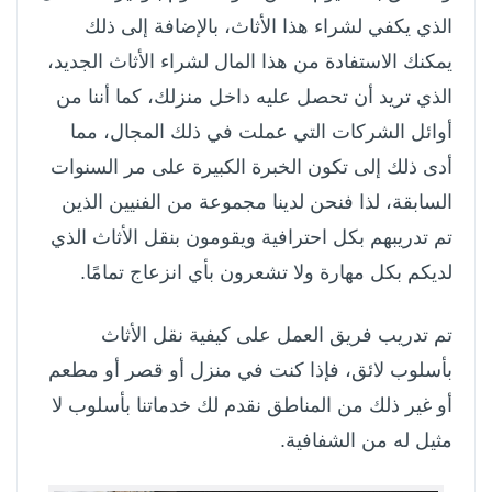
الذي يكفي لشراء هذا الأثاث، بالإضافة إلى ذلك
يمكنك الاستفادة من هذا المال لشراء الأثاث الجديد،
الذي تريد أن تحصل عليه داخل منزلك، كما أننا من
أوائل الشركات التي عملت في ذلك المجال، مما
أدى ذلك إلى تكون الخبرة الكبيرة على مر السنوات
السابقة، لذا فنحن لدينا مجموعة من الفنيين الذين
تم تدريبهم بكل احترافية ويقومون بنقل الأثاث الذي
لديكم بكل مهارة ولا تشعرون بأي انزعاج تمامًا.
تم تدريب فريق العمل على كيفية نقل الأثاث
بأسلوب لائق، فإذا كنت في منزل أو قصر أو مطعم
أو غير ذلك من المناطق نقدم لك خدماتنا بأسلوب لا
مثيل له من الشفافية.