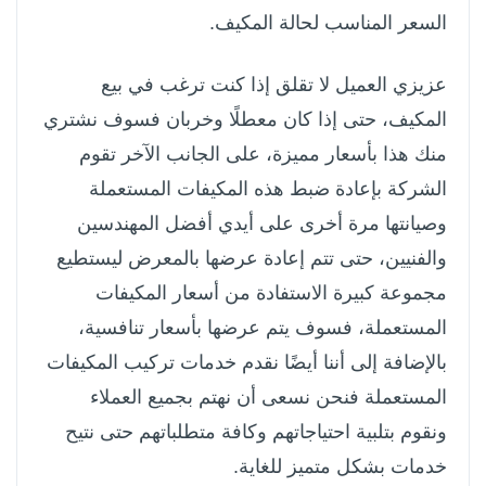
السعر المناسب لحالة المكيف.
عزيزي العميل لا تقلق إذا كنت ترغب في بيع
المكيف، حتى إذا كان معطلًا وخربان فسوف نشتري
منك هذا بأسعار مميزة، على الجانب الآخر تقوم
الشركة بإعادة ضبط هذه المكيفات المستعملة
وصيانتها مرة أخرى على أيدي أفضل المهندسين
والفنيين، حتى تتم إعادة عرضها بالمعرض ليستطيع
مجموعة كبيرة الاستفادة من أسعار المكيفات
المستعملة، فسوف يتم عرضها بأسعار تنافسية،
بالإضافة إلى أننا أيضًا نقدم خدمات تركيب المكيفات
المستعملة فنحن نسعى أن نهتم بجميع العملاء
ونقوم بتلبية احتياجاتهم وكافة متطلباتهم حتى نتيح
خدمات بشكل متميز للغاية.