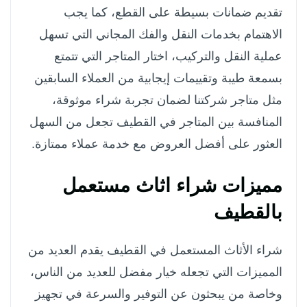
تقديم ضمانات بسيطة على القطع، كما يجب
الاهتمام بخدمات النقل والفك المجاني التي تسهل
عملية النقل والتركيب، اختار المتاجر التي تتمتع
بسمعة طيبة وتقييمات إيجابية من العملاء السابقين
مثل متاجر شركتنا لضمان تجربة شراء موثوقة،
المنافسة بين المتاجر في القطيف تجعل من السهل
العثور على أفضل العروض مع خدمة عملاء ممتازة.
مميزات شراء اثاث مستعمل
بالقطيف
شراء الأثاث المستعمل في القطيف يقدم العديد من
المميزات التي تجعله خيار مفضل للعديد من الناس،
وخاصة من يبحثون عن التوفير والسرعة في تجهيز