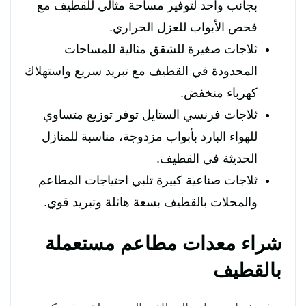
بجانب واحد لتوفير مساحة مثالي للقطيف مع
فحص الأبواب للعزل الحراري.
ثلاجات صغيرة للشقق مثالية للمساحات
المحدودة في القطيف مع تبريد سريع واستهلاك
كهرباء منخفض.
ثلاجات فرنسي الستايل توفر توزيع متساوي
للهواء البارد بأبواب مزدوجة، مناسبة للمنازل
الحديثة في القطيف.
ثلاجات صناعية كبيرة تلبي احتياجات المطاعم
والمحلات بالقطيف بسعة هائلة وتبريد قوي.
شراء معدات مطاعم مستعملة
بالقطيف