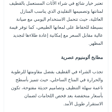
تعتبر خيار شائع في شراء الأثاث المستعمل بالقطيف
لمتانتها وتصميمها التقليدي الذي يناسب المنازل
العائلية، حيث تتحمل الاستخدام اليومي مع صيانة
بسيطة للحفاظ على لمعانها الطبيعي، كما توفر قيمة
عالية مقابل السعر مع إمكانية إعادة طلاءها لتجديد
المظهر.
مطابخ ألومنيوم عصرية
تجذب الشراء في القطيف بفضل مقاومتها للرطوبة
والحرارة في المناخ الساحلي، حيث تتميز بأسطح
ناعمة سهلة التنظيف وتصاميم حديثة مفتوحة، تكون
بأسعار منخفضة بعد فحص اللحامات لضمان
الاستقرار طويل الأمد.