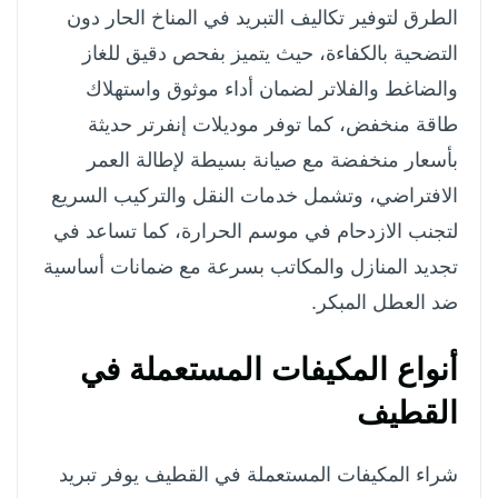
الطرق لتوفير تكاليف التبريد في المناخ الحار دون
التضحية بالكفاءة، حيث يتميز بفحص دقيق للغاز
والضاغط والفلاتر لضمان أداء موثوق واستهلاك
طاقة منخفض، كما توفر موديلات إنفرتر حديثة
بأسعار منخفضة مع صيانة بسيطة لإطالة العمر
الافتراضي، وتشمل خدمات النقل والتركيب السريع
لتجنب الازدحام في موسم الحرارة، كما تساعد في
تجديد المنازل والمكاتب بسرعة مع ضمانات أساسية
ضد العطل المبكر.
أنواع المكيفات المستعملة في
القطيف
شراء المكيفات المستعملة في القطيف يوفر تبريد