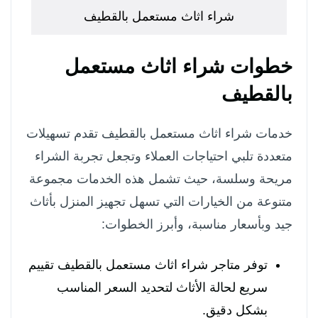
شراء اثاث مستعمل بالقطيف
خطوات شراء اثاث مستعمل
بالقطيف
خدمات شراء اثاث مستعمل بالقطيف تقدم تسهيلات
متعددة تلبي احتياجات العملاء وتجعل تجربة الشراء
مريحة وسلسة، حيث تشمل هذه الخدمات مجموعة
متنوعة من الخيارات التي تسهل تجهيز المنزل بأثاث
جيد وبأسعار مناسبة، وأبرز الخطوات:
توفر متاجر شراء اثاث مستعمل بالقطيف تقييم
سريع لحالة الأثاث لتحديد السعر المناسب
بشكل دقيق.