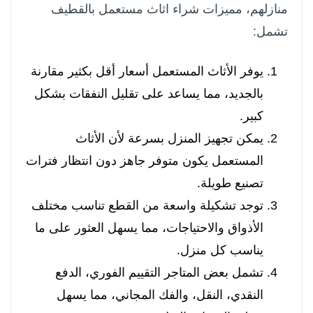
منازلهم، مميزات شراء اثاث مستعمل بالقطيف
تشمل:
يوفر الأثاث المستعمل أسعار أقل بكثير مقارنة
بالجديد، مما يساعد على تقليل النفقات بشكل
كبير.
يمكن تجهيز المنزل بسرعة لأن الأثاث
المستعمل يكون متوفر جاهز دون انتظار فترات
تصنيع طويلة.
توجد تشكيلة واسعة من القطع تناسب مختلف
الأذواق والاحتياجات، مما يسهل العثور على ما
يناسب كل منزل.
تشمل بعض المتاجر التقييم الفوري، الدفع
النقدي، النقل، والفك المجاني، مما يسهل