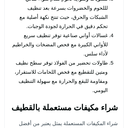
لللحوم والخضروات بسرعة بعد تنظيف
الشبكات والحرق، حيث تنتج نكهة أصلية مع
تحكم دقيق في الحرارة لجودة الوجبات.
غسالات أواني صناعية توفر تنظيف سريع
للأواني الكبيرة مع فحص المضخات والخراطيم
لأداء سلس.
طاولات تحضير من الفولاذ توفر سطح نظيف
ومتين للتقطيع مع فحص اللحامات للاستقرار،
ومقاومة للبقع والحرارة مع سهولة التنظيف
اليومي.
شراء مكيفات مستعملة بالقطيف
شراء المكيفات المستعملة يمثل يعتبر من أفضل