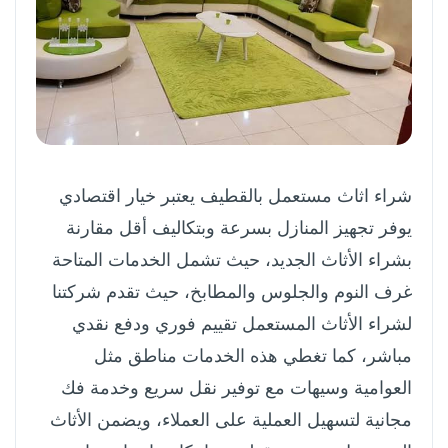
شراء اثاث مستعمل بالقطيف يعتبر خيار اقتصادي
يوفر تجهيز المنازل بسرعة وبتكاليف أقل مقارنة
بشراء الأثاث الجديد، حيث تشمل الخدمات المتاحة
غرف النوم والجلوس والمطابخ، حيث تقدم شركتنا
لشراء الأثاث المستعمل تقييم فوري ودفع نقدي
مباشر، كما تغطي هذه الخدمات مناطق مثل
العوامية وسيهات مع توفير نقل سريع وخدمة فك
مجانية لتسهيل العملية على العملاء، ويضمن الأثاث