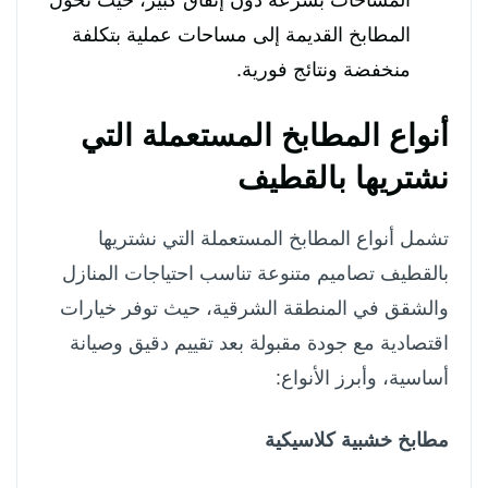
المطابخ القديمة إلى مساحات عملية بتكلفة
منخفضة ونتائج فورية.
أنواع المطابخ المستعملة التي
نشتريها بالقطيف
تشمل أنواع المطابخ المستعملة التي نشتريها
بالقطيف تصاميم متنوعة تناسب احتياجات المنازل
والشقق في المنطقة الشرقية، حيث توفر خيارات
اقتصادية مع جودة مقبولة بعد تقييم دقيق وصيانة
أساسية، وأبرز الأنواع:
مطابخ خشبية كلاسيكية