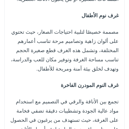
غرف نوم الأطفال
مصممة خصيصًا لتلبية احتياجات الصغار، حيث تحتوي
على ألوان زاهية وتصاميم مرحة تناسب أعمارهم
المختلفة، وتشمل هذه الغرف قطع صغيرة الحجم
تناسب مساحة الغرفة وتوفير مكان للعب والدراسة،
وتهدف لخلق بيئة آمنة ومريحة للأطفال.
غرف النوم المودرن الفاخرة
تجمع بين الأناقة والرقي في التصميم مع استخدام
مواد عالية الجودة وتشطيبات دقيقة تضفي فخامة
على الغرفة، حيث تستهدف من يرغبون في الحصول