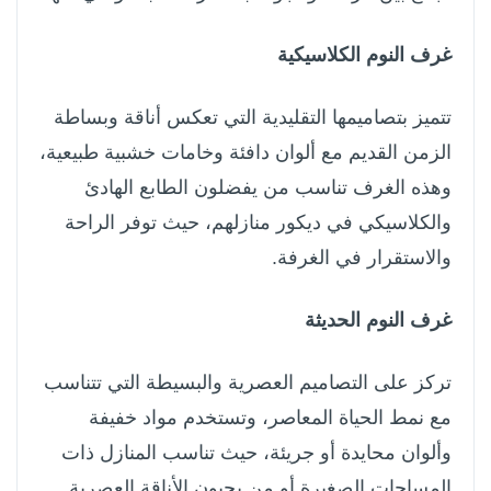
غرف النوم الكلاسيكية
تتميز بتصاميمها التقليدية التي تعكس أناقة وبساطة
الزمن القديم مع ألوان دافئة وخامات خشبية طبيعية،
وهذه الغرف تناسب من يفضلون الطابع الهادئ
والكلاسيكي في ديكور منازلهم، حيث توفر الراحة
والاستقرار في الغرفة.
غرف النوم الحديثة
تركز على التصاميم العصرية والبسيطة التي تتناسب
مع نمط الحياة المعاصر، وتستخدم مواد خفيفة
وألوان محايدة أو جريئة، حيث تناسب المنازل ذات
المساحات الصغيرة أو من يحبون الأناقة العصرية.