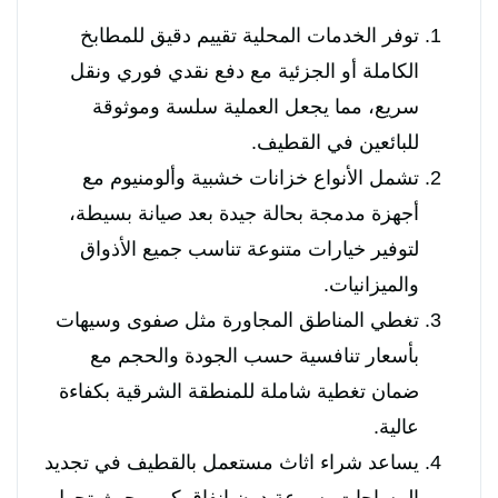
توفر الخدمات المحلية تقييم دقيق للمطابخ
الكاملة أو الجزئية مع دفع نقدي فوري ونقل
سريع، مما يجعل العملية سلسة وموثوقة
للبائعين في القطيف.
تشمل الأنواع خزانات خشبية وألومنيوم مع
أجهزة مدمجة بحالة جيدة بعد صيانة بسيطة،
لتوفير خيارات متنوعة تناسب جميع الأذواق
والميزانيات.
تغطي المناطق المجاورة مثل صفوى وسيهات
بأسعار تنافسية حسب الجودة والحجم مع
ضمان تغطية شاملة للمنطقة الشرقية بكفاءة
عالية.
يساعد شراء اثاث مستعمل بالقطيف في تجديد
المساحات بسرعة دون إنفاق كبير، حيث تحول