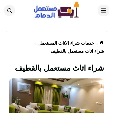
القائمة
بحث
خدمات شراء الاثاث المستعمل
شراء اثاث مستعمل بالقطيف
شراء اثاث مستعمل بالقطيف