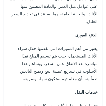
على عوامل مثل العمر، والمادة المصنوع منها
الأثاث، والحالة العامة، مما يساعد في تحديد السعر
العادل.
الدفع الفوري
يعتبر من أهم المميزات التي نقدمها خلال شراء
الأثاث المستعمل، حيث يتم تسليم المبلغ نقدًا
مباشرة بعد الاتفاق على السعر، ويساهم هذا
الأسلوب في تسريع عملية البيع ويمنح البائعين
طمأنينة بأن معاملتهم ستكون سهلة وسريعة.
خدمات النقل
تشمل تنظيم نقل الأثاث من مكان وجوده إلى