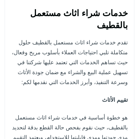
خدمات شراء اثاث مستعمل
بالقطيف
تقدم خدمات شراء اثاث مستعمل بالقطيف حلول
متكاملة تلبي احتياجات العملاء بأسلوب مريح وفعال،
حيث تساهم الخدمات التي تعتمد عليها شركتنا في
تسهيل عملية البيع والشراء مع ضمان جودة الأثاث
وسرعة التنفيذ، وأبرز الخدمات التي نقدمها لكم:
تقييم الأثاث
هو خطوة أساسية في خدمات شراء اثاث مستعمل
بالقطيف، حيث نقوم بفحص حالة القطع بدقة لتحديد
مدى جودتها ومدى قابليتها للاستخدام، ويعتمد التقييم