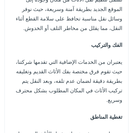
الموقع الجديد بطريقة آمنة وسريعة، حيث نوفر
وسائل نقل مناسبة تحافظ على سلامة القطع أثناء
النقل، مما يقلل من مخاطر التلف أو الخدوش.
الفك والتركيب
يعتبران من الخدمات الإضافية التي تقدمها شركتنا،
حيث تقوم فرق مختصة بفك الأثاث القديم وتغليفه
بطريقة دقيقة لضمان عدم تلفه، وبعد النقل يتم
تركيب الأثاث في المكان المطلوب بشكل محترف
وسريع.
تغطية المناطق