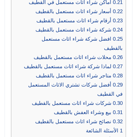
0.21
اماکن شراء اثاث مستعمل في القطيف
0.22
أسعار شراء اثاث مستعمل بالقطيف
0.23
أرقام شراء اثاث مستعمل بالقطيف
0.24
شركة شراء اثاث مستعمل بالقطيف
0.25
افضل شركة شراء اثاث مستعمل
بالقطيف
0.26
محلات شراء اثاث مستعمل بالقطيف
0.27
لماذا شركة شراء اثاث مستعمل بالقطيف
0.28
متاجر شراء اثاث مستعمل بالقطيف
0.29
أفضل شركات تشتري الاثاث المستعمل
في القطيف
0.30
شركات شراء اثاث مستعمل بالقطيف
0.31
بيع وشراء العفش بالقطيف
0.32
نصائح شراء اثاث مستعمل بالقطيف
1
الأسئلة الشائعة