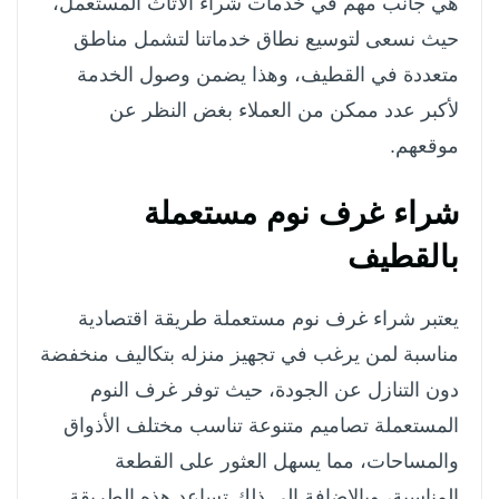
هي جانب مهم في خدمات شراء الأثاث المستعمل،
حيث نسعى لتوسيع نطاق خدماتنا لتشمل مناطق
متعددة في القطيف، وهذا يضمن وصول الخدمة
لأكبر عدد ممكن من العملاء بغض النظر عن
موقعهم.
شراء غرف نوم مستعملة
بالقطيف
يعتبر شراء غرف نوم مستعملة طريقة اقتصادية
مناسبة لمن يرغب في تجهيز منزله بتكاليف منخفضة
دون التنازل عن الجودة، حيث توفر غرف النوم
المستعملة تصاميم متنوعة تناسب مختلف الأذواق
والمساحات، مما يسهل العثور على القطعة
المناسبة، وبالإضافة إلى ذلك تساعد هذه الطريقة