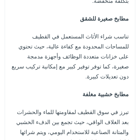
بتكلفة منخفضة.
مطابخ صغيرة للشقق
تناسب شراء الأثاث المستعمل في القطيف
للمساحات المحدودة مع كفاءة عالية، حيث تحتوي
على خزانات متعددة الوظائف وأجهزة مدمجة
صغيرة، كما توفر توفير كبير مع إمكانية تركيب سريع
دون تعديلات كبيرة.
مطابخ خشبية مغلفة
تبرز في سوق القطيف لمقاومتها للماء والحشرات
بعد الغلاف الواقي، حيث تجمع بين الدفء الخشبي
والمتانة الصناعية للاستخدام اليومي، ويتم شرائها