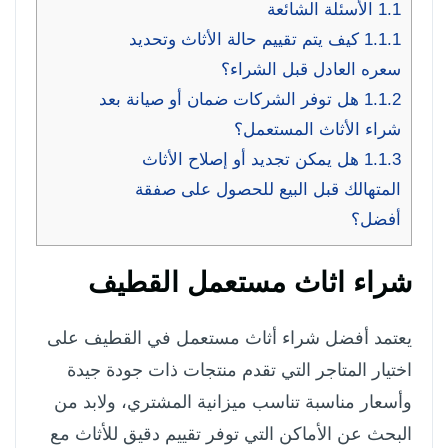
1.1
الأسئلة الشائعة
1.1.1
كيف يتم تقييم حالة الأثاث وتحديد
سعره العادل قبل الشراء؟
1.1.2
هل توفر الشركات ضمان أو صيانة بعد
شراء الأثاث المستعمل؟
1.1.3
هل يمكن تجديد أو إصلاح الأثاث
المتهالك قبل البيع للحصول على صفقة
أفضل؟
شراء اثاث مستعمل القطيف
يعتمد أفضل شراء أثاث مستعمل في القطيف على
اختيار المتاجر التي تقدم منتجات ذات جودة جيدة
وأسعار مناسبة تناسب ميزانية المشتري، ولابد من
البحث عن الأماكن التي توفر تقييم دقيق للأثاث مع