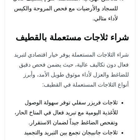
للسجاد والأرضيات مع فحص المروحة والكيس
لأداء مثالي.
شراء ثلاجات مستعملة بالقطيف
شراء الثلاجات المستعملة يوفر خيار اقتصادي لتبريد
فعال دون تكاليف عالية، حيث يضمن فحص دقيق
للضاغط والعزل لأداء موثوق طويل الأمد، وأبرز
أنواع الثلاجات المستعملة في القطيف:
ثلاجات فريزر سفلي توفر سهولة الوصول
للأغذية اليومية مع تبريد فعال في المناخ الحار،
وتفحص الضاغط جيداً لضمان الاستقرار.
ثلاجات جانبيجان تجمع بين التبريد والتجميد