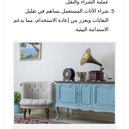
عملية الشراء والنقل.
شراء الأثاث المستعمل يساهم في تقليل
النفايات ويعزز من إعادة الاستخدام، مما يدعم
الاستدامة البيئية.