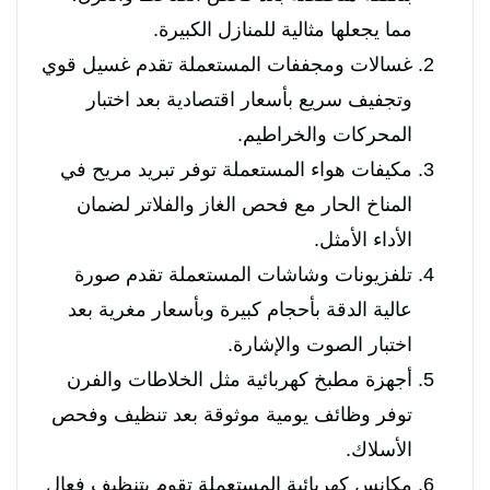
مما يجعلها مثالية للمنازل الكبيرة.
غسالات ومجففات المستعملة تقدم غسيل قوي
وتجفيف سريع بأسعار اقتصادية بعد اختبار
المحركات والخراطيم.
مكيفات هواء المستعملة توفر تبريد مريح في
المناخ الحار مع فحص الغاز والفلاتر لضمان
الأداء الأمثل.
تلفزيونات وشاشات المستعملة تقدم صورة
عالية الدقة بأحجام كبيرة وبأسعار مغرية بعد
اختبار الصوت والإشارة.
أجهزة مطبخ كهربائية مثل الخلاطات والفرن
توفر وظائف يومية موثوقة بعد تنظيف وفحص
الأسلاك.
مكانس كهربائية المستعملة تقوم بتنظيف فعال