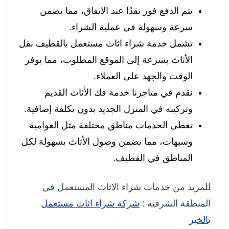
يتم الدفع فور نقدًا عند الاتفاق، مما يضمن
سرعة وسهولة في عملية الشراء.
تشمل خدمة شراء اثاث مستعمل بالقطيف نقل
الأثاث بسرعة إلى الموقع المطلوب، مما يوفر
الوقت والجهد على العملاء.
نقدم في متاجرنا خدمة فك الأثاث القديم
وتركيبه في المنزل الجديد بدون تكلفة إضافية.
تغطي الخدمات مناطق مختلفة مثل العوامية
وسيهات، مما يضمن وصول الأثاث بسهولة لكل
المناطق في القطيف.
للمزيد من خدمات شراء الاثاث المستعمل في
المنطقة الشرقية :
شركة شراء اثاث مستعمل
بالخبر