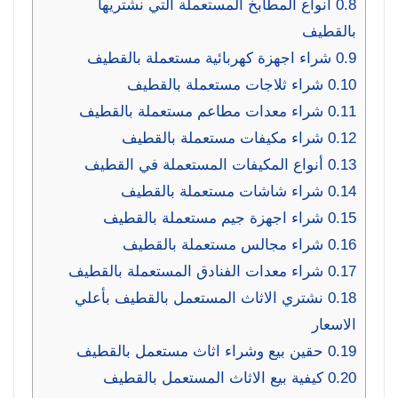
0.8
أنواع المطابخ المستعملة التي نشتريها
بالقطيف
0.9
شراء اجهزة كهربائية مستعملة بالقطيف
0.10
شراء ثلاجات مستعملة بالقطيف
0.11
شراء معدات مطاعم مستعملة بالقطيف
0.12
شراء مكيفات مستعملة بالقطيف
0.13
أنواع المكيفات المستعملة في القطيف
0.14
شراء شاشات مستعملة بالقطيف
0.15
شراء اجهزة جيم مستعملة بالقطيف
0.16
شراء مجالس مستعملة بالقطيف
0.17
شراء معدات الفنادق المستعملة بالقطيف
0.18
نشتري الاثاث المستعمل بالقطيف بأعلي
الاسعار
0.19
حقين بيع وشراء اثاث مستعمل بالقطيف
0.20
كيفية بيع الاثاث المستعمل بالقطيف