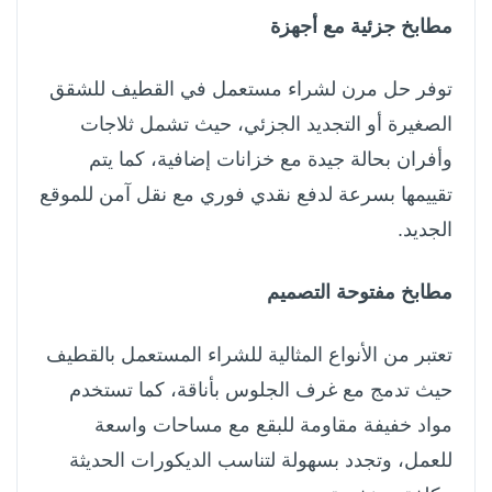
مطابخ جزئية مع أجهزة
توفر حل مرن لشراء مستعمل في القطيف للشقق
الصغيرة أو التجديد الجزئي، حيث تشمل ثلاجات
وأفران بحالة جيدة مع خزانات إضافية، كما يتم
تقييمها بسرعة لدفع نقدي فوري مع نقل آمن للموقع
الجديد.
مطابخ مفتوحة التصميم
تعتبر من الأنواع المثالية للشراء المستعمل بالقطيف
حيث تدمج مع غرف الجلوس بأناقة، كما تستخدم
مواد خفيفة مقاومة للبقع مع مساحات واسعة
للعمل، وتجدد بسهولة لتناسب الديكورات الحديثة