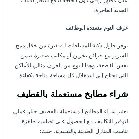
على مظهر راقي دون الحاجة لدفع أسعار الأثاث
الجديد الفاخرة.
غرف النوم متعددة الوظائف
توفر حلول ذكية للمساحات الصغيرة من خلال دمج
السرير مع خزائن تخزين أو مكاتب صغيرة ضمن
نفس القطعة، وهذا النوع من الغرف مثالي للأماكن
التي تحتاج إلى استغلال كل مساحة متاحة بكفاءة.
شراء مطابخ مستعملة بالقطيف
يعتبر شراء المطابخ المستعملة بالقطيف خيار عملي
لتوفير التكاليف مع الحصول على تصاميم جاهزة
تناسب المنازل الحديثة والتقليدية، حيث: