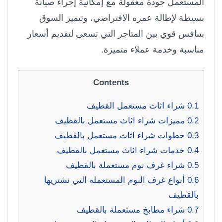
المستعمل جودة معقولة مع إمكانية إجراء صيانة
بسيطة لإطالة عمره الافتراضي، وتتميز السوق
بتنافس قوي بين المتاجر التي تسعى لتقديم أسعار
مناسبة وخدمة عملاء متميزة.
Contents
0.1
شراء اثاث مستعمل القطيف
0.2
مميزات شراء اثاث مستعمل بالقطيف
0.3
خطوات شراء اثاث مستعمل بالقطيف
0.4
خدمات شراء اثاث مستعمل بالقطيف
0.5
شراء غرف نوم مستعملة بالقطيف
0.6
أنواع غرف النوم المستعملة التي نشتريها
بالقطيف
0.7
شراء مطابخ مستعملة بالقطيف