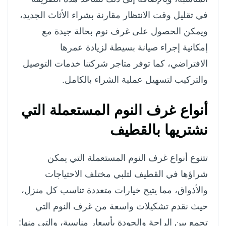
في تقليل وقت الانتظار مقارنة بشراء الأثاث الجديد،
ويمكن الحصول على غرف نوم بحالة جيدة مع
إمكانية إجراء صيانة بسيطة لزيادة عمرها
الافتراضي، كما توفر متاجر شركتنا خدمات التوصيل
والتركيب لتسهيل عملية الشراء بالكامل.
أنواع غرف النوم المستعملة التي
نشتريها بالقطيف
تتنوع أنواع غرف النوم المستعملة التي يمكن
شراؤها في القطيف لتلبي مختلف الاحتياجات
والأذواق، مما يتيح خيارات متعددة تناسب كل منزل،
حيث نقدم تشكيلات واسعة من غرف النوم التي
تجمع بين الراحة والجودة بأسعار مناسبة، والتي منها: