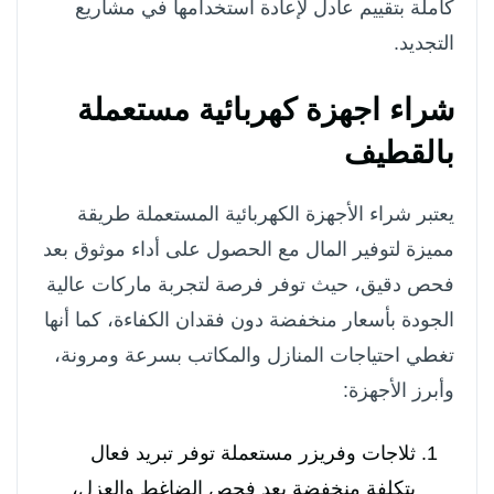
كاملة بتقييم عادل لإعادة استخدامها في مشاريع
التجديد.
شراء اجهزة كهربائية مستعملة
بالقطيف
يعتبر شراء الأجهزة الكهربائية المستعملة طريقة
مميزة لتوفير المال مع الحصول على أداء موثوق بعد
فحص دقيق، حيث توفر فرصة لتجربة ماركات عالية
الجودة بأسعار منخفضة دون فقدان الكفاءة، كما أنها
تغطي احتياجات المنازل والمكاتب بسرعة ومرونة،
وأبرز الأجهزة:
ثلاجات وفريزر مستعملة توفر تبريد فعال
بتكلفة منخفضة بعد فحص الضاغط والعزل،